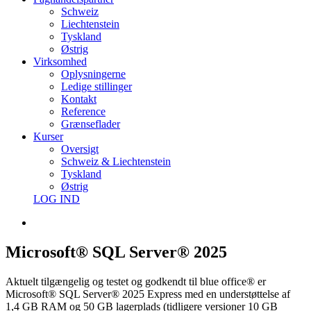
Schweiz
Liechtenstein
Tyskland
Østrig
Virksomhed
Oplysningerne
Ledige stillinger
Kontakt
Reference
Grænseflader
Kurser
Oversigt
Schweiz & Liechtenstein
Tyskland
Østrig
LOG IND
Microsoft® SQL Server® 2025
Aktuelt tilgængelig og testet og godkendt til blue office® er
Microsoft® SQL Server® 2025 Express med en understøttelse af
1,4 GB RAM og 50 GB lagerplads (tidligere versioner 10 GB