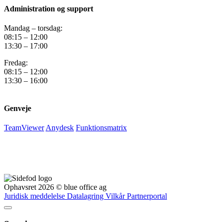
Administration og support
Mandag – torsdag:
08:15 – 12:00
13:30 – 17:00
Fredag:
08:15 – 12:00
13:30 – 16:00
Genveje
TeamViewer
Anydesk
Funktionsmatrix
Ophavsret 2026 © blue office ag
Juridisk meddelelse
Datalagring
Vilkår
Partnerportal