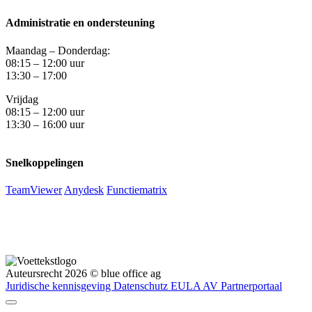
Administratie en ondersteuning
Maandag – Donderdag:
08:15 – 12:00 uur
13:30 – 17:00
Vrijdag
08:15 – 12:00 uur
13:30 – 16:00 uur
Snelkoppelingen
TeamViewer
Anydesk
Functiematrix
Auteursrecht 2026 © blue office ag
Juridische kennisgeving
Datenschutz EULA
AV
Partnerportaal